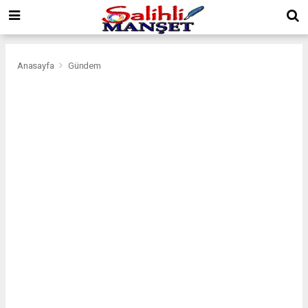
Anasayfa
Gündem