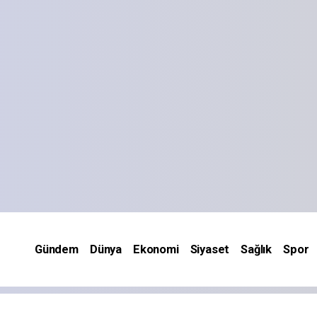
Gündem
Dünya
Ekonomi
Siyaset
Sağlık
Spor