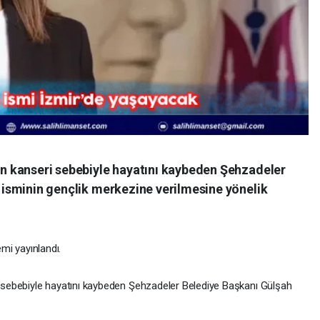
n kanseri sebebiyle hayatını kaybeden Şehzadeler
 isminin gençlik merkezine verilmesine yönelik
mi yayınlandı.
 sebebiyle hayatını kaybeden Şehzadeler Belediye Başkanı Gülşah