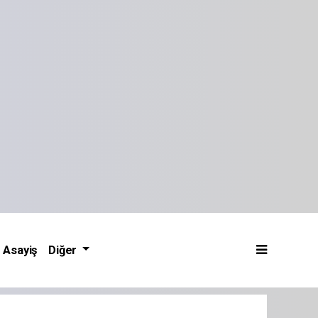
Asayiş
Diğer