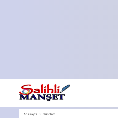
Anasayfa
Gündem