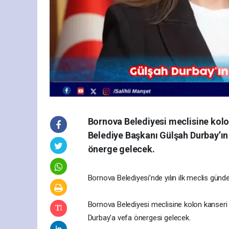
Bornova Belediyesi meclisine kolo
Belediye Başkanı Gülşah Durbay’ın
önerge gelecek.
Bornova Belediyesi’nde yılın ilk meclis günde
Bornova Belediyesi meclisine kolon kanseri
Durbay’a vefa önergesi gelecek.