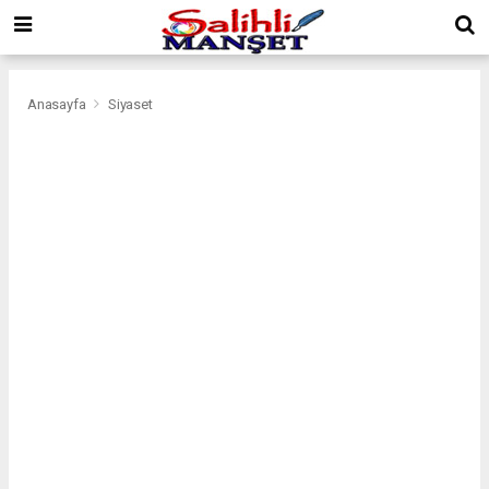
Anasayfa
Siyaset