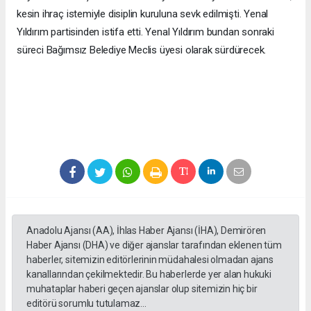
kesin ihraç istemiyle disiplin kuruluna sevk edilmişti. Yenal
Yıldırım partisinden istifa etti. Yenal Yıldırım bundan sonraki
süreci Bağımsız Belediye Meclis üyesi olarak sürdürecek.
Anadolu Ajansı (AA), İhlas Haber Ajansı (İHA), Demirören
Haber Ajansı (DHA) ve diğer ajanslar tarafından eklenen tüm
haberler, sitemizin editörlerinin müdahalesi olmadan ajans
kanallarından çekilmektedir. Bu haberlerde yer alan hukuki
muhataplar haberi geçen ajanslar olup sitemizin hiç bir
editörü sorumlu tutulamaz...