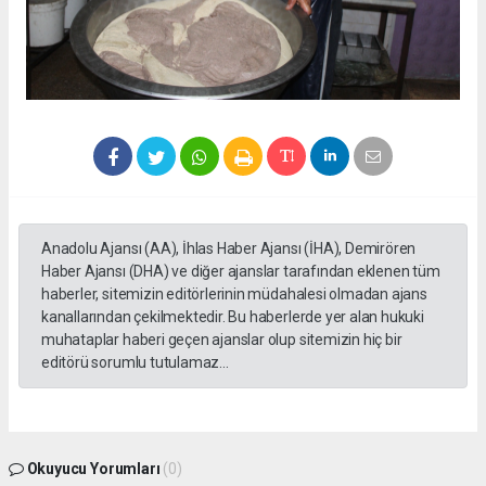
Anadolu Ajansı (AA), İhlas Haber Ajansı (İHA), Demirören
Haber Ajansı (DHA) ve diğer ajanslar tarafından eklenen tüm
haberler, sitemizin editörlerinin müdahalesi olmadan ajans
kanallarından çekilmektedir. Bu haberlerde yer alan hukuki
muhataplar haberi geçen ajanslar olup sitemizin hiç bir
editörü sorumlu tutulamaz...
Okuyucu Yorumları
(0)