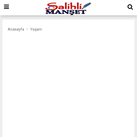
Anasayfa
Yaşam