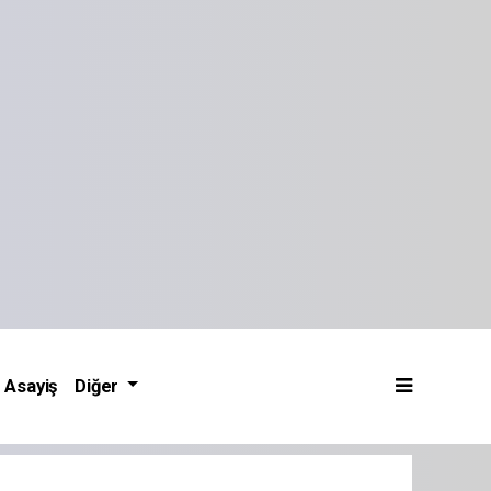
Asayiş
Diğer