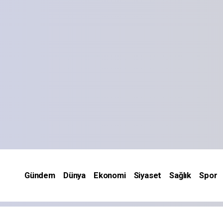
Gündem
Dünya
Ekonomi
Siyaset
Sağlık
Spor