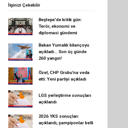
İlginizi Çekebilir
Beştepe'de kritik gün:
Terör, ekonomi ve
diplomasi gündemi
Bakan Yumaklı bilançoyu
açıkladı… Son üç günde
260 yangın!
Özel, CHP Grubu’na veda
etti: Yeni partiyi açıkladı
LGS yerleştirme sonuçları
açıklandı
2026 YKS sonuçları
açıklandı, şampiyonlar belli