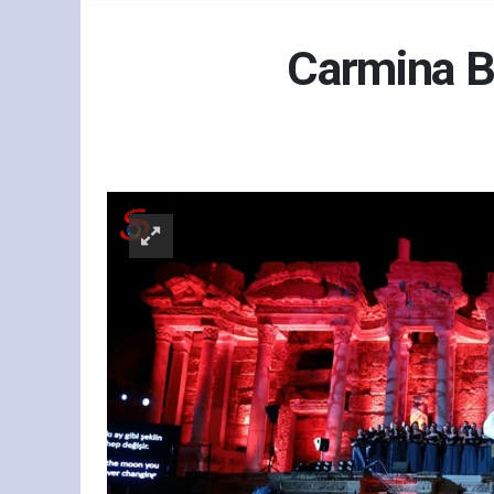
Carmina Bu
Kültür