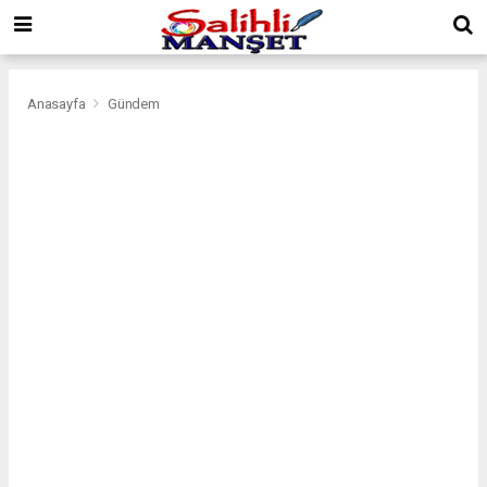
Anasayfa
Gündem