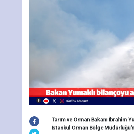
Tarım ve Orman Bakanı İbrahim Yu
İstanbul Orman Bölge Müdürlüğü'n