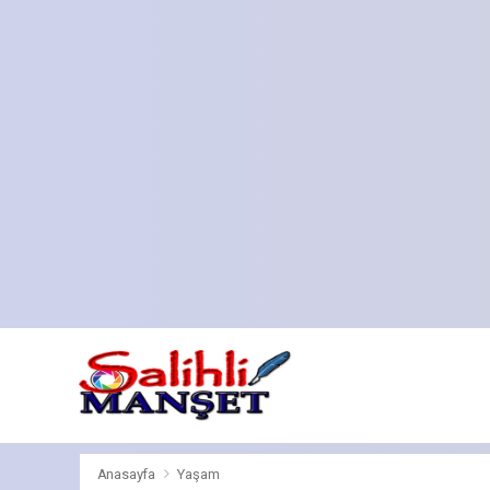
Anasayfa
Yaşam