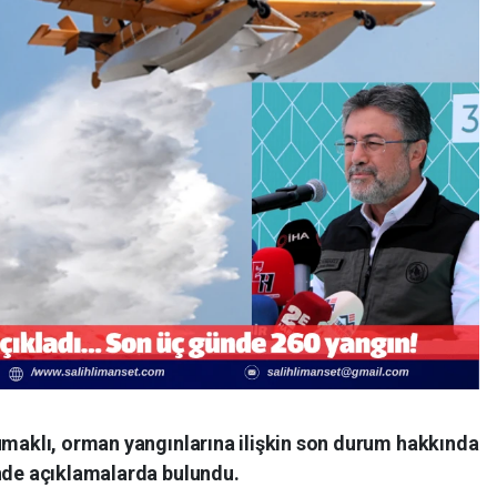
maklı, orman yangınlarına ilişkin son durum hakkında
de açıklamalarda bulundu.