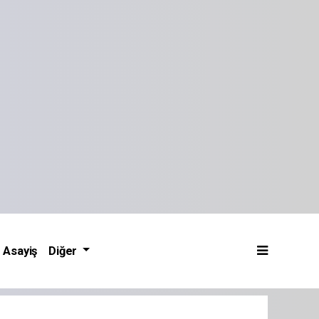
Asayiş
Diğer