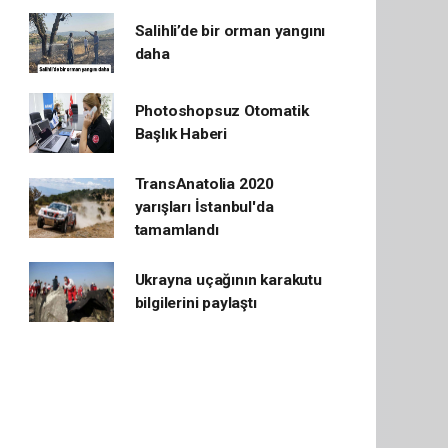
Salihli’de bir orman yangını
daha
Photoshopsuz Otomatik
Başlık Haberi
TransAnatolia 2020
yarışları İstanbul'da
tamamlandı
Ukrayna uçağının karakutu
bilgilerini paylaştı