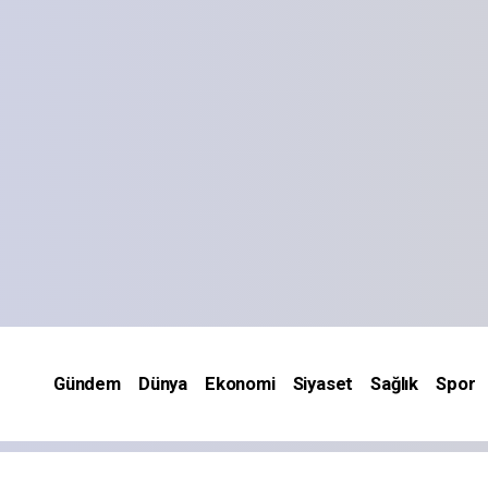
Gündem
Dünya
Ekonomi
Siyaset
Sağlık
Spor