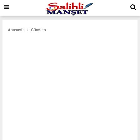
Anasayfa
Gündem