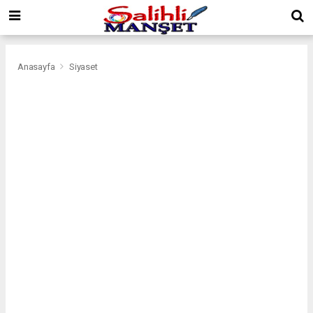
Anasayfa
Siyaset