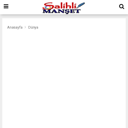
Anasayfa
Dünya