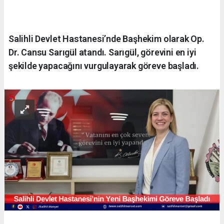
Salihli Devlet Hastanesi’nde Başhekim olarak Op.
Dr. Cansu Sarıgül atandı. Sarıgül, görevini en iyi
şekilde yapacağını vurgulayarak göreve başladı.