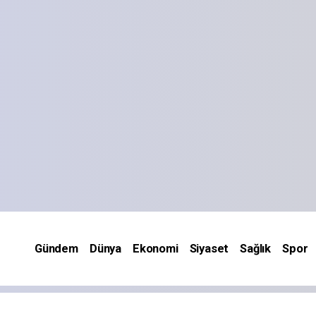
Gündem
Dünya
Ekonomi
Siyaset
Sağlık
Spor