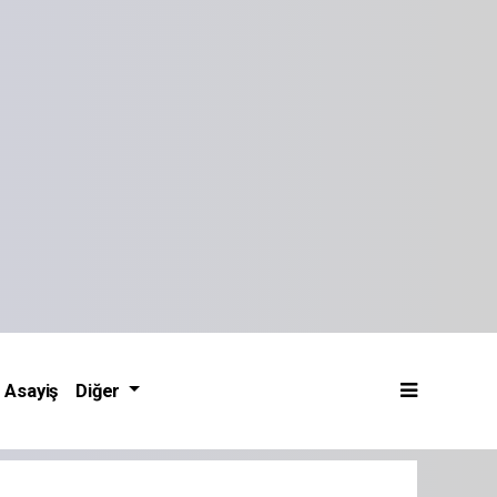
Asayiş
Diğer