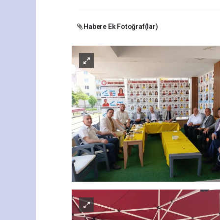
Habere Ek Fotoğraf(lar)