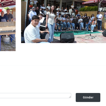
Gönder