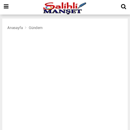
Anasayfa
Gündem