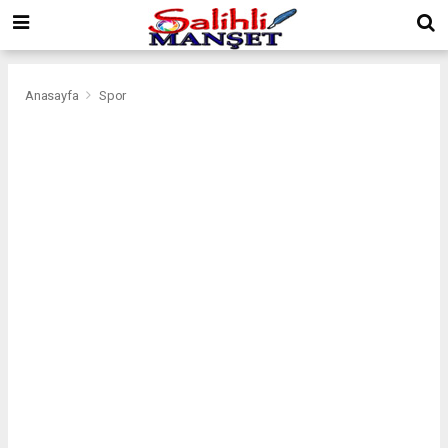
Anasayfa
Spor