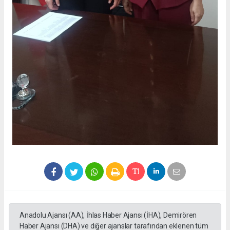
Anadolu Ajansı (AA), İhlas Haber Ajansı (İHA), Demirören
Haber Ajansı (DHA) ve diğer ajanslar tarafından eklenen tüm