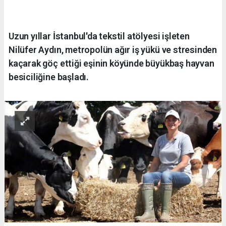
Uzun yıllar İstanbul'da tekstil atölyesi işleten
Nilüfer Aydın, metropolün ağır iş yükü ve stresinden
kaçarak göç ettiği eşinin köyünde büyükbaş hayvan
besiciliğine başladı.