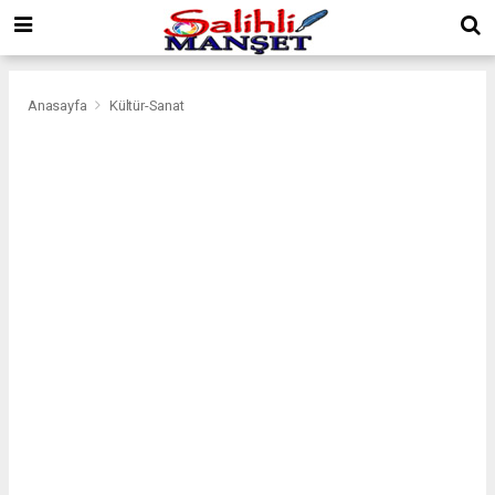
Anasayfa
Kültür-Sanat