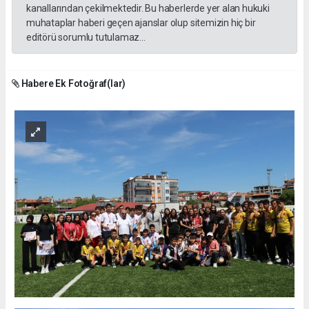
kanallarından çekilmektedir. Bu haberlerde yer alan hukuki
muhataplar haberi geçen ajanslar olup sitemizin hiç bir
editörü sorumlu tutulamaz...
Habere Ek Fotoğraf(lar)