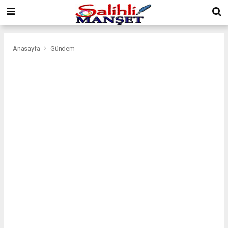
Anasayfa
Gündem