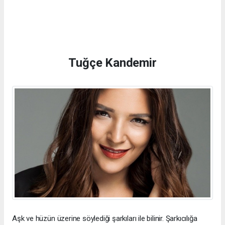
Tuğçe Kandemir
Aşk ve hüzün üzerine söylediği şarkıları ile bilinir. Şarkıcılığa