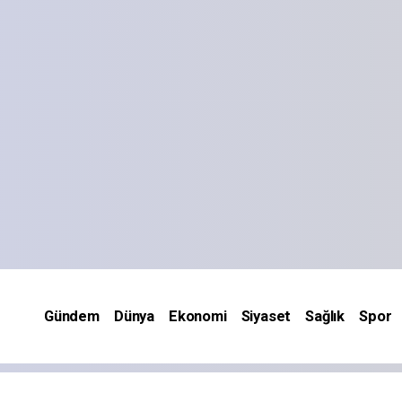
Gündem
Dünya
Ekonomi
Siyaset
Sağlık
Spor