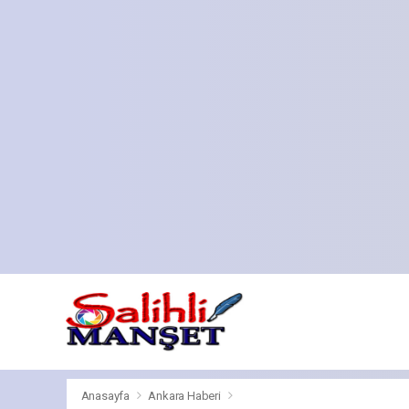
Anasayfa
Ankara Haberi