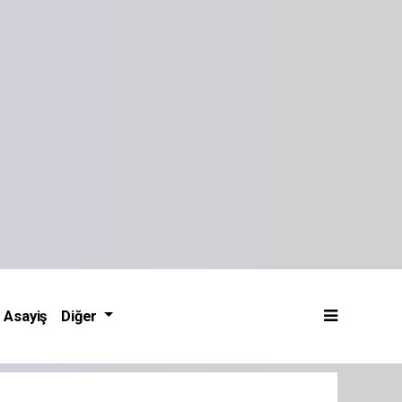
Asayiş
Diğer