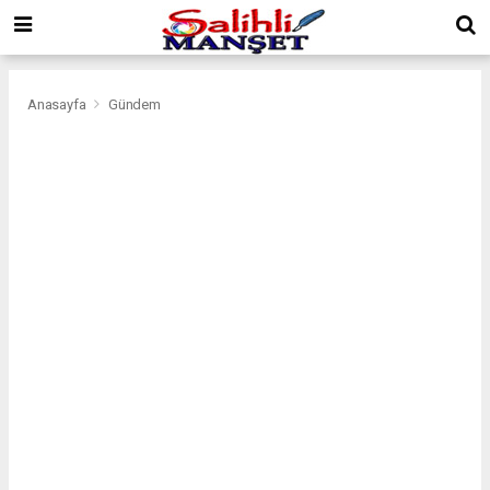
Anasayfa
Gündem